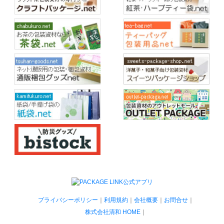
プライバシーポリシー
｜
利用規約
｜
会社概要
｜
お問合せ
｜
株式会社清和 HOME
｜