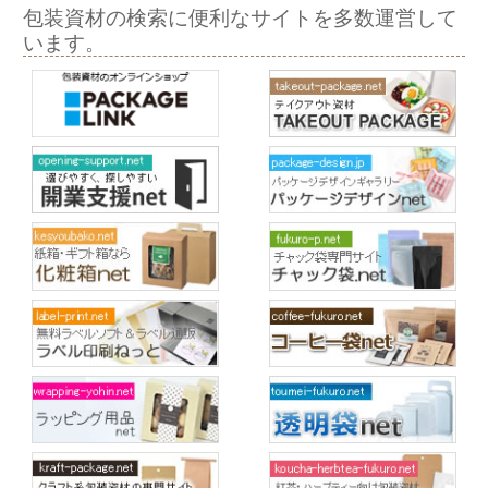
包装資材の検索に便利なサイトを多数運営して
います。