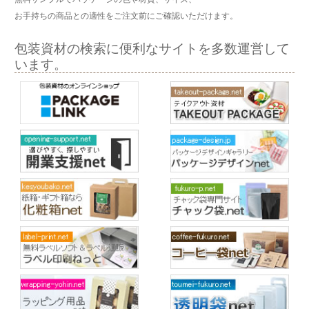
お手持ちの商品との適性をご注文前にご確認いただけます。
包装資材の検索に便利なサイトを多数運営して
います。