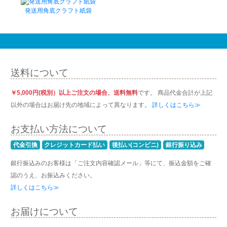
発送用角底クラフト紙袋
送料について
￥5,000円(税別）以上ご注文の場合、送料無料
です。 商品代金合計が上記
以外の場合はお届け先の地域によって異なります。
詳しくはこちら≫
お支払い方法について
代金引換
クレジットカード払い
後払い(コンビニ)
銀行振り込み
銀行振込みのお客様は「ご注文内容確認メール」等にて、振込金額をご確
認のうえ、お振込みください。
詳しくはこちら≫
お届けについて