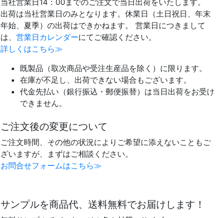
当社営業日14：00までのご注文で当日出荷をいたします。
出荷は当社営業日のみとなります。休業日（土日祝日、年末
年始、夏季）の出荷はできかねます。 営業日につきまして
は、
営業日カレンダー
にてご確認ください。
詳しくはこちら≫
既製品（取次商品や受注生産品を除く）に限ります。
在庫が不足し、出荷できない場合もございます。
代金先払い（銀行振込・郵便振替）は当日出荷をお受け
できません。
ご注文後の変更について
ご注文時間、その他の状況によりご希望に添えないこともご
ざいますが、まずはご相談ください。
お問合せフォームはこちら≫
サンプルを商品代、送料無料でお届けします！