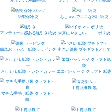
紙製保冷袋
おしゃれでエコな木目紙袋
アンティーク感ある蝋引き紙袋
未来にやさしい！エコポリ袋
簡単おしゃれ！紙袋ラッピング
小さい紙袋 プチギフトとして
おしゃれ 紙袋 トレンドカラー
エコパッケージ クラフト 紙袋
手提げ紙袋 黒
マチ広手提げ紙袋(クラフト・
白)