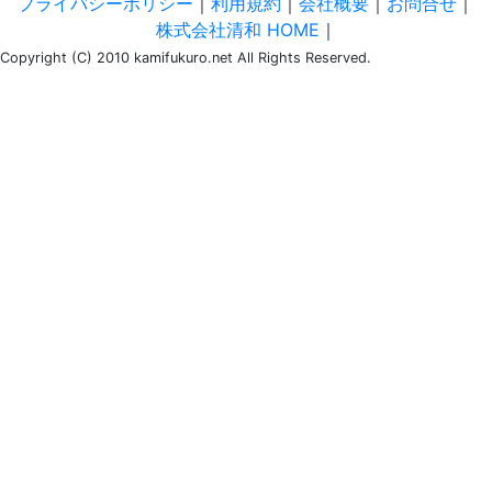
プライバシーポリシー
｜
利用規約
｜
会社概要
｜
お問合せ
｜
株式会社清和 HOME
｜
Copyright (C) 2010 kamifukuro.net All Rights Reserved.