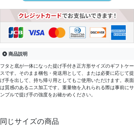
商品説明
フタと底が一体になった提げ手付き正方形サイズのギフトケー
スです。そのまま梱包・発送用として、または必要に応じて提
げ手を出して、持ち帰り用としてもご使用いただけます。表面
は質感のあるニス加工です。重量物を入れられる際は事前にサ
ンプルで提げ手の強度をお確かめください。
同じサイズの商品