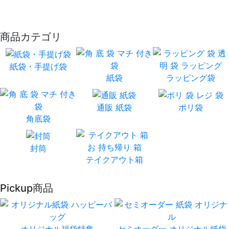
商品カテゴリ
紙袋・手提げ袋
紙袋
ラッピング袋
通販 紙袋
ポリ袋
角底袋
封筒
テイクアウト箱
Pickup商品
オリジナル福袋特集
セミオーダー オリジナル紙袋