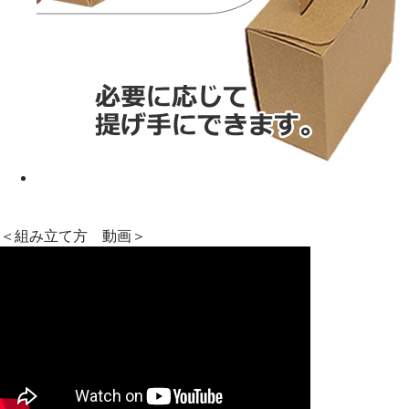
＜組み立て方 動画＞