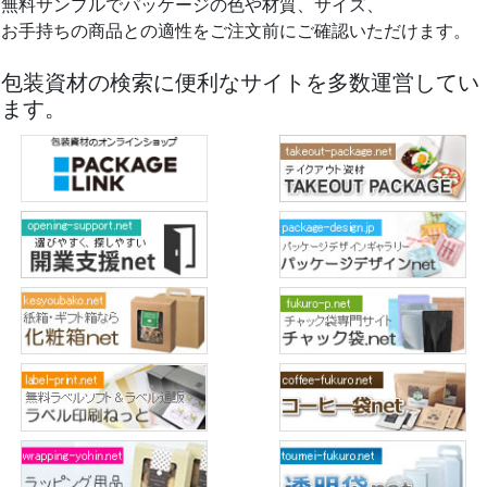
無料サンプルでパッケージの色や材質、サイズ、
お手持ちの商品との適性をご注文前にご確認いただけます。
包装資材の検索に便利なサイトを多数運営してい
ます。