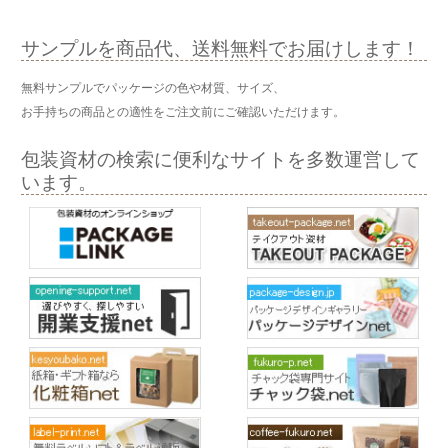
サンプルを商品代、送料無料でお届けします！
無料サンプルでパッケージの色や材質、サイズ、
お手持ちの商品との適性をご注文前にご確認いただけます。
包装資材の検索に便利なサイトを多数運営して
います。