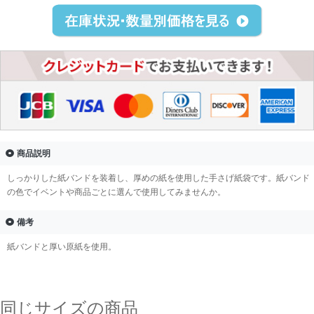
商品説明
しっかりした紙バンドを装着し、厚めの紙を使用した手さげ紙袋です。紙バンド
の色でイベントや商品ごとに選んで使用してみませんか。
備考
紙バンドと厚い原紙を使用。
同じサイズの商品