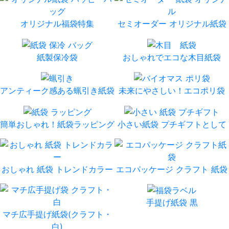
オリジナル福袋特集
セミオーダー オリジナル紙袋
紙製保冷袋
おしゃれでエコな木目紙袋
アンティーク感ある蝋引き紙袋
未来にやさしい！エコポリ袋
簡単おしゃれ！紙袋ラッピング
小さい紙袋 プチギフトとして
おしゃれ 紙袋 トレンドカラー
エコパッケージ クラフト 紙袋
手提げ紙袋 黒
マチ広手提げ紙袋(クラフト・
白)