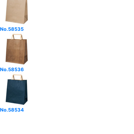
No.58535
No.58536
No.58534