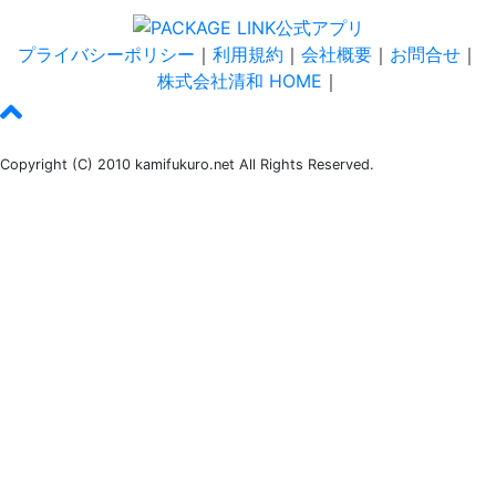
プライバシーポリシー
｜
利用規約
｜
会社概要
｜
お問合せ
｜
株式会社清和 HOME
｜
Copyright (C) 2010 kamifukuro.net All Rights Reserved.