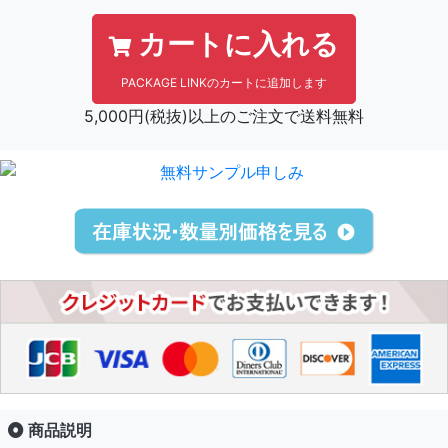
カートに入れる
PACKAGE LINKのカートに追加します
5,000円(税抜)以上のご注文で送料無料
商品説明