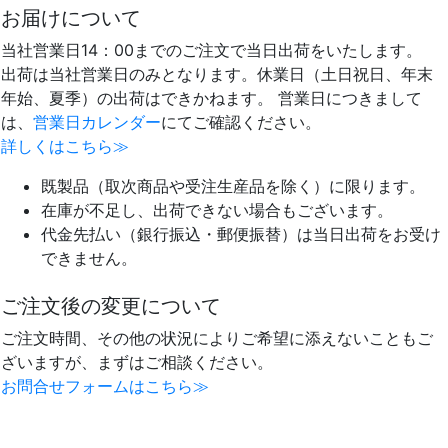
お届けについて
当社営業日14：00までのご注文で当日出荷をいたします。
出荷は当社営業日のみとなります。休業日（土日祝日、年末
年始、夏季）の出荷はできかねます。 営業日につきまして
は、
営業日カレンダー
にてご確認ください。
詳しくはこちら≫
既製品（取次商品や受注生産品を除く）に限ります。
在庫が不足し、出荷できない場合もございます。
代金先払い（銀行振込・郵便振替）は当日出荷をお受け
できません。
ご注文後の変更について
ご注文時間、その他の状況によりご希望に添えないこともご
ざいますが、まずはご相談ください。
お問合せフォームはこちら≫