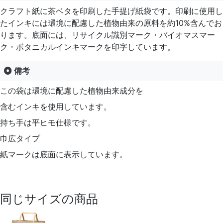
クラフト紙に茶ベタを印刷した手提げ紙袋です。印刷に使用し
たインキには環境に配慮した植物由来の原料を約10%含んでお
ります。底面には、リサイクル識別マーク・バイオマスマー
ク・ボタニカルインキマークを印字しています。
備考
この袋は環境に配慮した植物由来成分を
含むインキを使用しています。
持ち手は平ヒモ仕様です。
巾広タイプ
紙マークは底面に表示しています。
同じサイズの商品