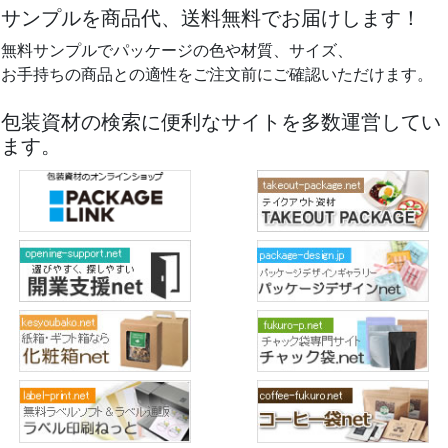
サンプルを商品代、送料無料でお届けします！
無料サンプルでパッケージの色や材質、サイズ、
お手持ちの商品との適性をご注文前にご確認いただけます。
包装資材の検索に便利なサイトを多数運営してい
ます。